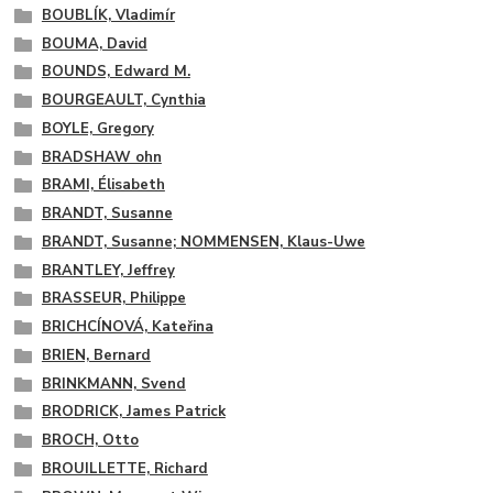
BOUBLÍK, Vladimír
BOUMA, David
BOUNDS, Edward M.
BOURGEAULT, Cynthia
BOYLE, Gregory
BRADSHAW ohn
BRAMI, Élisabeth
BRANDT, Susanne
BRANDT, Susanne; NOMMENSEN, Klaus-Uwe
BRANTLEY, Jeffrey
BRASSEUR, Philippe
BRICHCÍNOVÁ, Kateřina
BRIEN, Bernard
BRINKMANN, Svend
BRODRICK, James Patrick
BROCH, Otto
BROUILLETTE, Richard