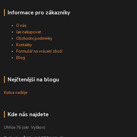
Informace pro zákazníky
O nás
Jak nakupovat
Obchodní podmínky
Kontakty
Formulář na vrácení zboží
Blog
Nejčtenější na blogu
Kotva naděje
Kde nás najdete
Uhřice 76 (okr. Vyškov)