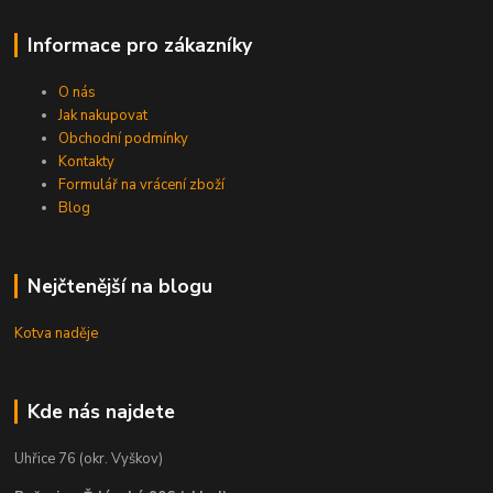
Informace pro zákazníky
O nás
Jak nakupovat
Obchodní podmínky
Kontakty
Formulář na vrácení zboží
Blog
Nejčtenější na blogu
Kotva naděje
Kde nás najdete
Uhřice 76 (okr. Vyškov)