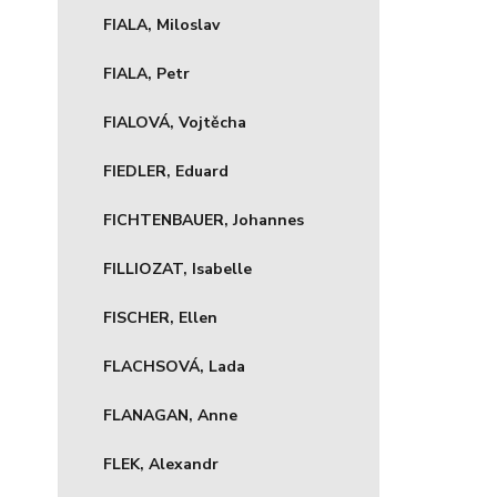
FIALA, Miloslav
FIALA, Petr
FIALOVÁ, Vojtěcha
FIEDLER, Eduard
FICHTENBAUER, Johannes
FILLIOZAT, Isabelle
FISCHER, Ellen
FLACHSOVÁ, Lada
FLANAGAN, Anne
FLEK, Alexandr