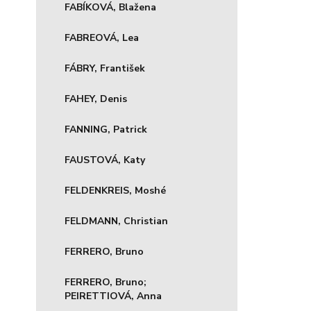
FABÍKOVÁ, Blažena
FABREOVÁ, Lea
FÁBRY, František
FAHEY, Denis
FANNING, Patrick
FAUSTOVÁ, Katy
FELDENKREIS, Moshé
FELDMANN, Christian
FERRERO, Bruno
FERRERO, Bruno;
PEIRETTIOVÁ, Anna