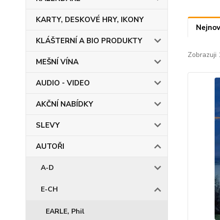
KARTY, DESKOVÉ HRY, IKONY
Nejnov
KLÁŠTERNÍ A BIO PRODUKTY
Zobrazuji 
MEŠNÍ VÍNA
AUDIO - VIDEO
AKČNÍ NABÍDKY
SLEVY
AUTOŘI
A-D
E-CH
EARLE, Phil