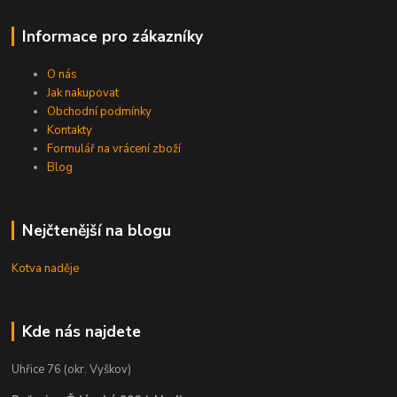
Informace pro zákazníky
O nás
Jak nakupovat
Obchodní podmínky
Kontakty
Formulář na vrácení zboží
Blog
Nejčtenější na blogu
Kotva naděje
Kde nás najdete
Uhřice 76 (okr. Vyškov)