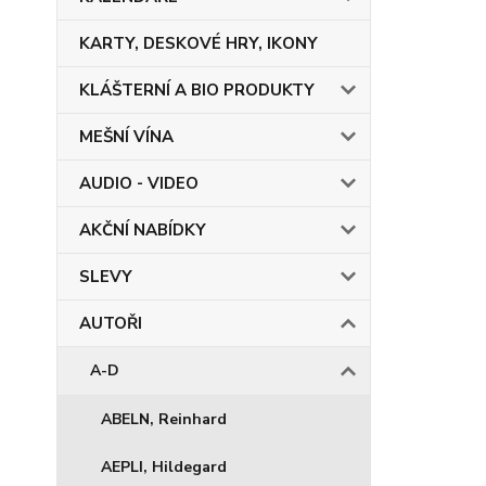
KARTY, DESKOVÉ HRY, IKONY
KLÁŠTERNÍ A BIO PRODUKTY
MEŠNÍ VÍNA
AUDIO - VIDEO
AKČNÍ NABÍDKY
SLEVY
AUTOŘI
A-D
ABELN, Reinhard
AEPLI, Hildegard