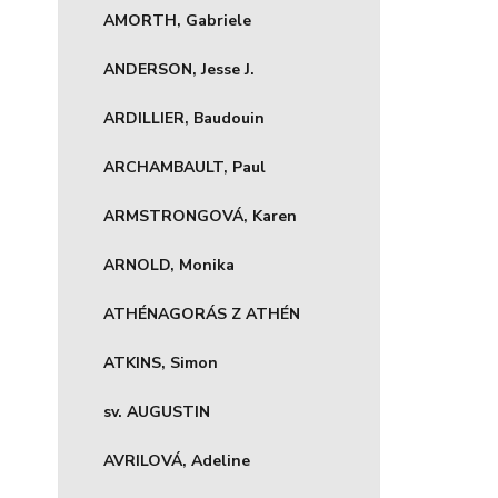
AMORTH, Gabriele
ANDERSON, Jesse J.
ARDILLIER, Baudouin
ARCHAMBAULT, Paul
ARMSTRONGOVÁ, Karen
ARNOLD, Monika
ATHÉNAGORÁS Z ATHÉN
ATKINS, Simon
sv. AUGUSTIN
AVRILOVÁ, Adeline