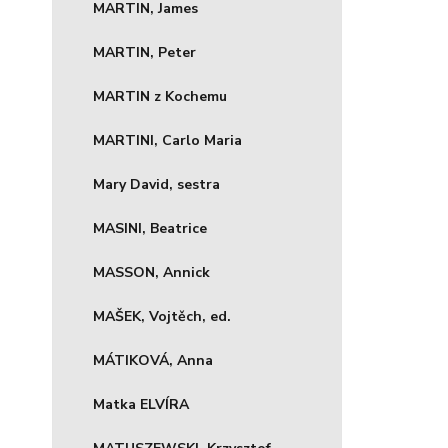
MARTIN, James
MARTIN, Peter
MARTIN z Kochemu
MARTINI, Carlo Maria
Mary David, sestra
MASINI, Beatrice
MASSON, Annick
MAŠEK, Vojtěch, ed.
MÁTIKOVÁ, Anna
Matka ELVÍRA