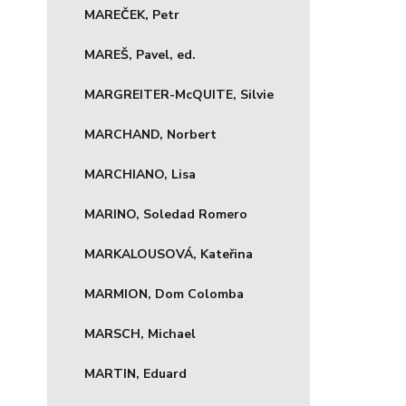
MAREČEK, Petr
MAREŠ, Pavel, ed.
MARGREITER-McQUITE, Silvie
MARCHAND, Norbert
MARCHIANO, Lisa
MARINO, Soledad Romero
MARKALOUSOVÁ, Kateřina
MARMION, Dom Colomba
MARSCH, Michael
MARTIN, Eduard