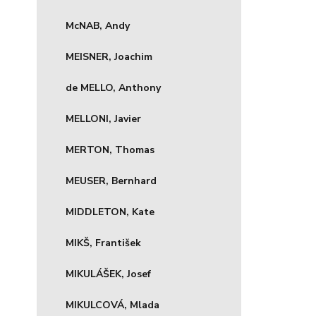
McNAB, Andy
MEISNER, Joachim
de MELLO, Anthony
MELLONI, Javier
MERTON, Thomas
MEUSER, Bernhard
MIDDLETON, Kate
MIKŠ, František
MIKULÁŠEK, Josef
MIKULCOVÁ, Mlada