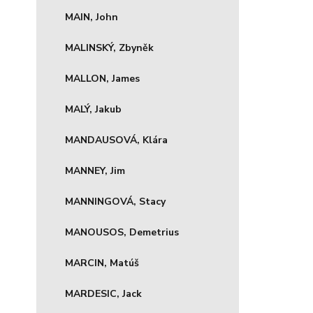
MAIN, John
MALINSKÝ, Zbyněk
MALLON, James
MALÝ, Jakub
MANDAUSOVÁ, Klára
MANNEY, Jim
MANNINGOVÁ, Stacy
MANOUSOS, Demetrius
MARCIN, Matúš
MARDESIC, Jack