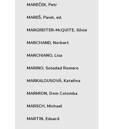
MAREČEK, Petr
MAREŠ, Pavel, ed.
MARGREITER-McQUITE, Silvie
MARCHAND, Norbert
MARCHIANO, Lisa
MARINO, Soledad Romero
MARKALOUSOVÁ, Kateřina
MARMION, Dom Colomba
MARSCH, Michael
MARTIN, Eduard