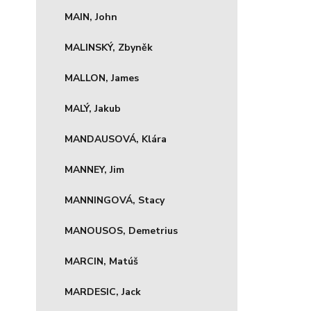
MAIN, John
MALINSKÝ, Zbyněk
MALLON, James
MALÝ, Jakub
MANDAUSOVÁ, Klára
MANNEY, Jim
MANNINGOVÁ, Stacy
MANOUSOS, Demetrius
MARCIN, Matúš
MARDESIC, Jack