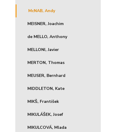
McNAB, Andy
MEISNER, Joachim
de MELLO, Anthony
MELLONI, Javier
MERTON, Thomas
MEUSER, Bernhard
MIDDLETON, Kate
MIKŠ, František
MIKULÁŠEK, Josef
MIKULCOVÁ, Mlada