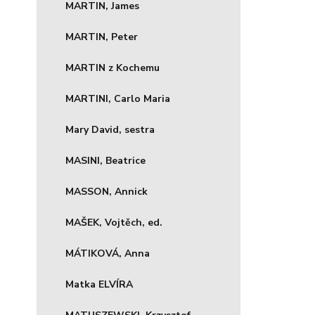
MARTIN, James
MARTIN, Peter
MARTIN z Kochemu
MARTINI, Carlo Maria
Mary David, sestra
MASINI, Beatrice
MASSON, Annick
MAŠEK, Vojtěch, ed.
MÁTIKOVÁ, Anna
Matka ELVÍRA