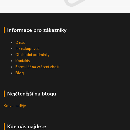
Informace pro zákazníky
O nás
Jak nakupovat
Obchodní podmínky
Kontakty
Formulář na vrácení zboží
Blog
Nejčtenější na blogu
Kotva naděje
Kde nás najdete