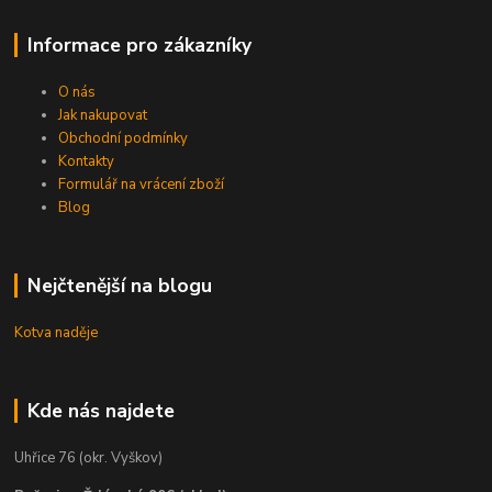
Informace pro zákazníky
O nás
Jak nakupovat
Obchodní podmínky
Kontakty
Formulář na vrácení zboží
Blog
Nejčtenější na blogu
Kotva naděje
Kde nás najdete
Uhřice 76 (okr. Vyškov)