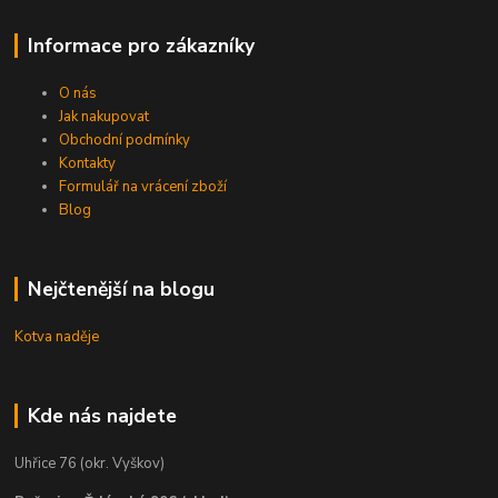
Informace pro zákazníky
O nás
Jak nakupovat
Obchodní podmínky
Kontakty
Formulář na vrácení zboží
Blog
Nejčtenější na blogu
Kotva naděje
Kde nás najdete
Uhřice 76 (okr. Vyškov)