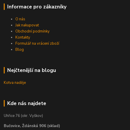
Informace pro zákazníky
O nás
Jak nakupovat
Obchodní podmínky
Kontakty
Formulář na vrácení zboží
Blog
Nejčtenější na blogu
Kotva naděje
Kde nás najdete
Uhřice 76 (okr. Vyškov)
Bučovice, Ždánská 906 (sklad)