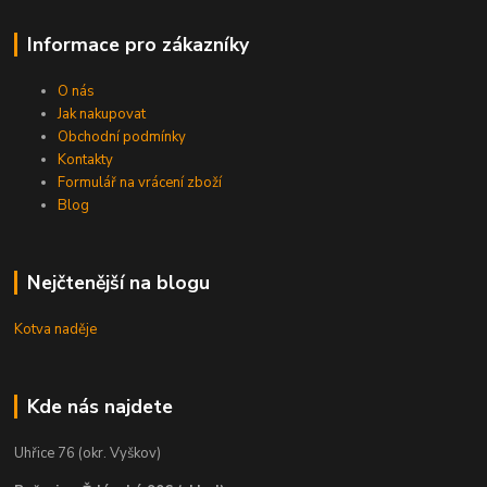
Informace pro zákazníky
O nás
Jak nakupovat
Obchodní podmínky
Kontakty
Formulář na vrácení zboží
Blog
Nejčtenější na blogu
Kotva naděje
Kde nás najdete
Uhřice 76 (okr. Vyškov)