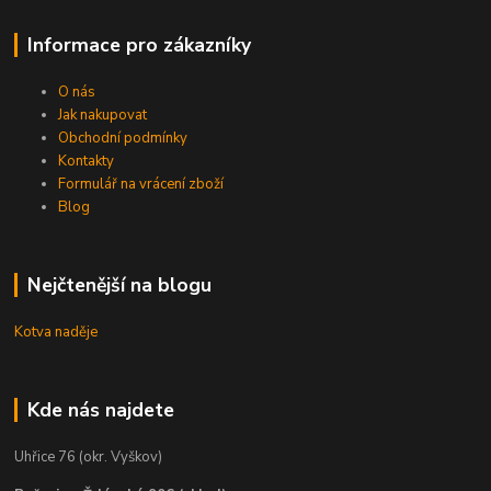
Informace pro zákazníky
O nás
Jak nakupovat
Obchodní podmínky
Kontakty
Formulář na vrácení zboží
Blog
Nejčtenější na blogu
Kotva naděje
Kde nás najdete
Uhřice 76 (okr. Vyškov)