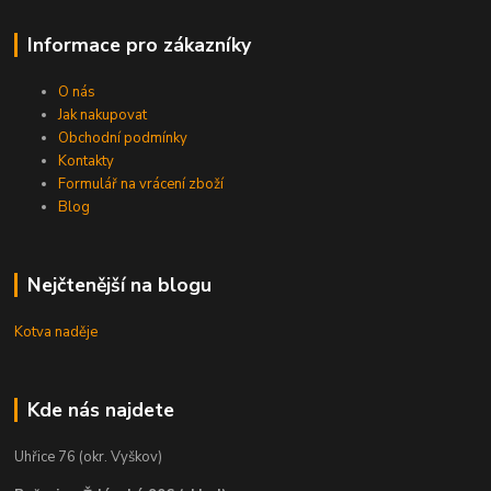
Informace pro zákazníky
O nás
Jak nakupovat
Obchodní podmínky
Kontakty
Formulář na vrácení zboží
Blog
Nejčtenější na blogu
Kotva naděje
Kde nás najdete
Uhřice 76 (okr. Vyškov)