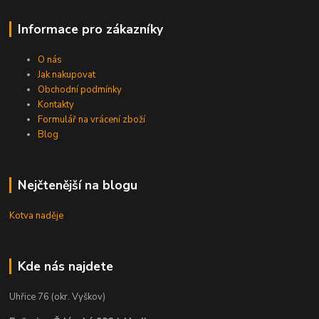
Informace pro zákazníky
O nás
Jak nakupovat
Obchodní podmínky
Kontakty
Formulář na vrácení zboží
Blog
Nejčtenější na blogu
Kotva naděje
Kde nás najdete
Uhřice 76 (okr. Vyškov)