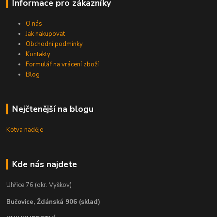
Informace pro zákazníky
O nás
Jak nakupovat
Obchodní podmínky
Kontakty
Formulář na vrácení zboží
Blog
Nejčtenější na blogu
Kotva naděje
Kde nás najdete
Uhřice 76 (okr. Vyškov)
Bučovice, Ždánská 906 (sklad)