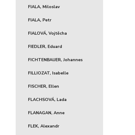
FIALA, Miloslav
FIALA, Petr
FIALOVÁ, Vojtěcha
FIEDLER, Eduard
FICHTENBAUER, Johannes
FILLIOZAT, Isabelle
FISCHER, Ellen
FLACHSOVÁ, Lada
FLANAGAN, Anne
FLEK, Alexandr