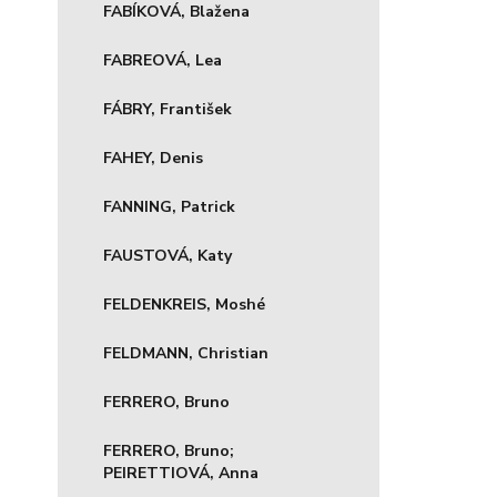
FABÍKOVÁ, Blažena
FABREOVÁ, Lea
FÁBRY, František
FAHEY, Denis
FANNING, Patrick
FAUSTOVÁ, Katy
FELDENKREIS, Moshé
FELDMANN, Christian
FERRERO, Bruno
FERRERO, Bruno;
PEIRETTIOVÁ, Anna