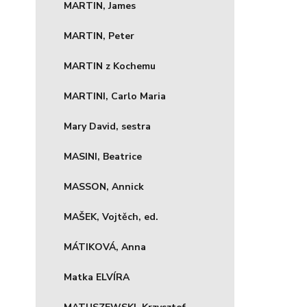
MARTIN, James
MARTIN, Peter
MARTIN z Kochemu
MARTINI, Carlo Maria
Mary David, sestra
MASINI, Beatrice
MASSON, Annick
MAŠEK, Vojtěch, ed.
MÁTIKOVÁ, Anna
Matka ELVÍRA