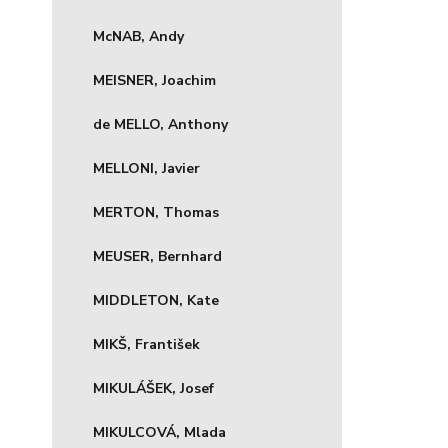
McNAB, Andy
MEISNER, Joachim
de MELLO, Anthony
MELLONI, Javier
MERTON, Thomas
MEUSER, Bernhard
MIDDLETON, Kate
MIKŠ, František
MIKULÁŠEK, Josef
MIKULCOVÁ, Mlada