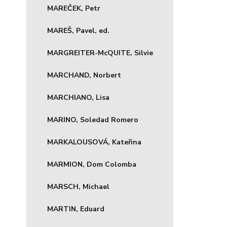
MAREČEK, Petr
MAREŠ, Pavel, ed.
MARGREITER-McQUITE, Silvie
MARCHAND, Norbert
MARCHIANO, Lisa
MARINO, Soledad Romero
MARKALOUSOVÁ, Kateřina
MARMION, Dom Colomba
MARSCH, Michael
MARTIN, Eduard