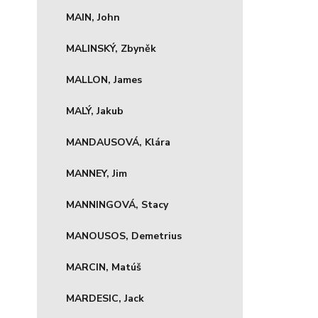
MAIN, John
MALINSKÝ, Zbyněk
MALLON, James
MALÝ, Jakub
MANDAUSOVÁ, Klára
MANNEY, Jim
MANNINGOVÁ, Stacy
MANOUSOS, Demetrius
MARCIN, Matúš
MARDESIC, Jack