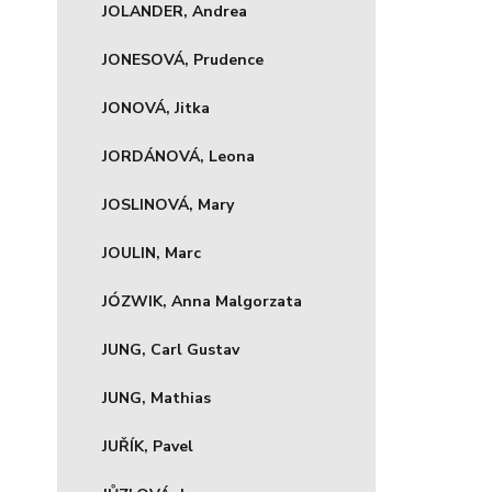
JOLANDER, Andrea
JONESOVÁ, Prudence
JONOVÁ, Jitka
JORDÁNOVÁ, Leona
JOSLINOVÁ, Mary
JOULIN, Marc
JÓZWIK, Anna Malgorzata
JUNG, Carl Gustav
JUNG, Mathias
JUŘÍK, Pavel