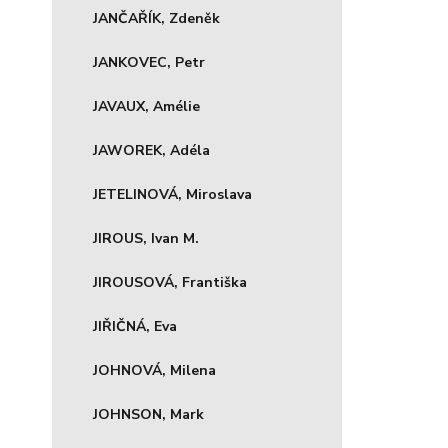
JANČAŘÍK, Zdeněk
JANKOVEC, Petr
JAVAUX, Amélie
JAWOREK, Adéla
JETELINOVÁ, Miroslava
JIROUS, Ivan M.
JIROUSOVÁ, Františka
JIŘIČNÁ, Eva
JOHNOVÁ, Milena
JOHNSON, Mark