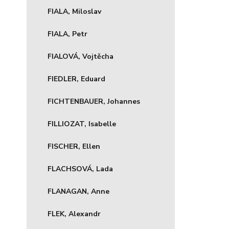
FIALA, Miloslav
FIALA, Petr
FIALOVÁ, Vojtěcha
FIEDLER, Eduard
FICHTENBAUER, Johannes
FILLIOZAT, Isabelle
FISCHER, Ellen
FLACHSOVÁ, Lada
FLANAGAN, Anne
FLEK, Alexandr