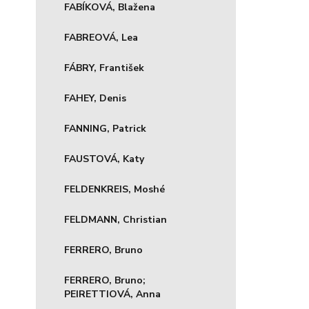
FABÍKOVÁ, Blažena
FABREOVÁ, Lea
FÁBRY, František
FAHEY, Denis
FANNING, Patrick
FAUSTOVÁ, Katy
FELDENKREIS, Moshé
FELDMANN, Christian
FERRERO, Bruno
FERRERO, Bruno;
PEIRETTIOVÁ, Anna