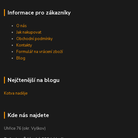
Informace pro zákazníky
O nás
Jak nakupovat
Obchodní podmínky
Kontakty
Formulář na vrácení zboží
Blog
Nejčtenější na blogu
Kotva naděje
Kde nás najdete
Uhřice 76 (okr. Vyškov)