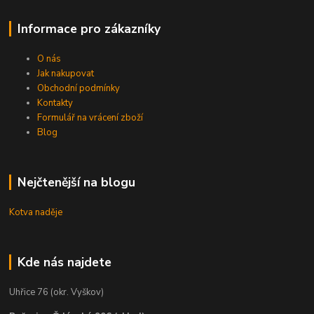
Informace pro zákazníky
O nás
Jak nakupovat
Obchodní podmínky
Kontakty
Formulář na vrácení zboží
Blog
Nejčtenější na blogu
Kotva naděje
Kde nás najdete
Uhřice 76 (okr. Vyškov)