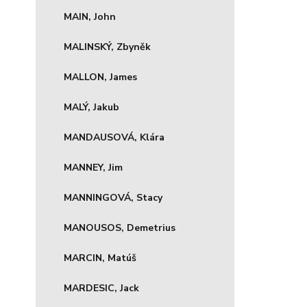
MAIN, John
MALINSKÝ, Zbyněk
MALLON, James
MALÝ, Jakub
MANDAUSOVÁ, Klára
MANNEY, Jim
MANNINGOVÁ, Stacy
MANOUSOS, Demetrius
MARCIN, Matúš
MARDESIC, Jack