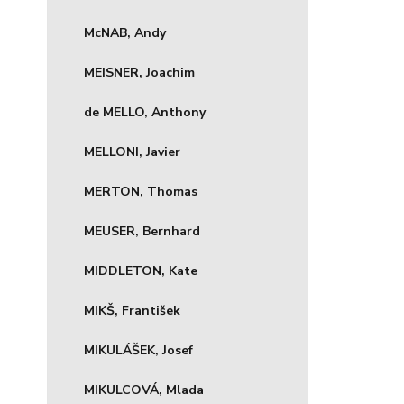
McNAB, Andy
MEISNER, Joachim
de MELLO, Anthony
MELLONI, Javier
MERTON, Thomas
MEUSER, Bernhard
MIDDLETON, Kate
MIKŠ, František
MIKULÁŠEK, Josef
MIKULCOVÁ, Mlada