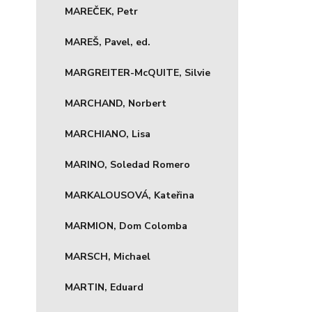
MAREČEK, Petr
MAREŠ, Pavel, ed.
MARGREITER-McQUITE, Silvie
MARCHAND, Norbert
MARCHIANO, Lisa
MARINO, Soledad Romero
MARKALOUSOVÁ, Kateřina
MARMION, Dom Colomba
MARSCH, Michael
MARTIN, Eduard