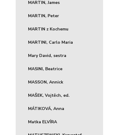
MARTIN, James
MARTIN, Peter
MARTIN z Kochemu
MARTINI, Carlo Maria
Mary David, sestra
MASINI, Beatrice
MASSON, Annick
MAŠEK, Vojtěch, ed.
MÁTIKOVÁ, Anna
Matka ELVÍRA