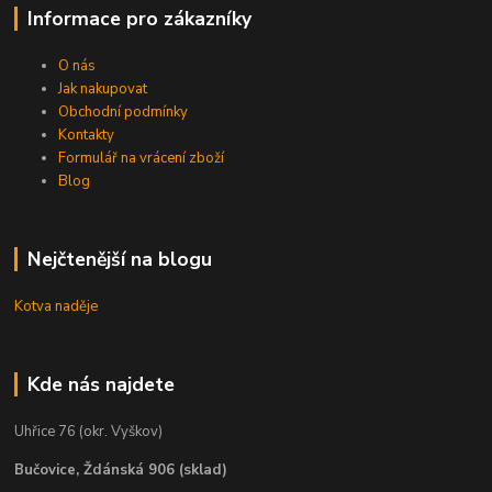
Informace pro zákazníky
O nás
Jak nakupovat
Obchodní podmínky
Kontakty
Formulář na vrácení zboží
Blog
Nejčtenější na blogu
Kotva naděje
Kde nás najdete
Uhřice 76 (okr. Vyškov)
Bučovice, Ždánská 906 (sklad)