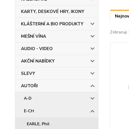
KARTY, DESKOVÉ HRY, IKONY
Nejnov
KLÁŠTERNÍ A BIO PRODUKTY
Zobrazuji 
MEŠNÍ VÍNA
AUDIO - VIDEO
AKČNÍ NABÍDKY
SLEVY
AUTOŘI
A-D
E-CH
EARLE, Phil