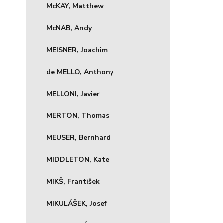
McKAY, Matthew
McNAB, Andy
MEISNER, Joachim
de MELLO, Anthony
MELLONI, Javier
MERTON, Thomas
MEUSER, Bernhard
MIDDLETON, Kate
MIKŠ, František
MIKULÁŠEK, Josef