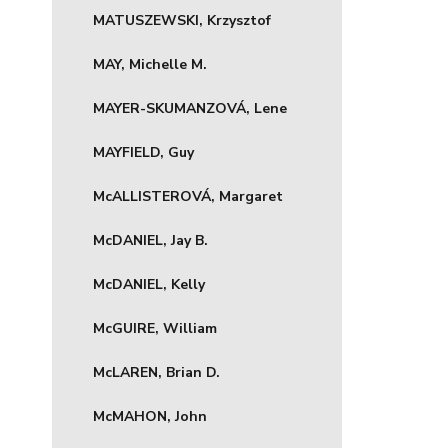
MATUSZEWSKI, Krzysztof
MAY, Michelle M.
MAYER-SKUMANZOVÁ, Lene
MAYFIELD, Guy
McALLISTEROVÁ, Margaret
McDANIEL, Jay B.
McDANIEL, Kelly
McGUIRE, William
McLAREN, Brian D.
McMAHON, John