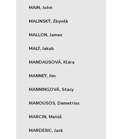
MAIN, John
MALINSKÝ, Zbyněk
MALLON, James
MALÝ, Jakub
MANDAUSOVÁ, Klára
MANNEY, Jim
MANNINGOVÁ, Stacy
MANOUSOS, Demetrius
MARCIN, Matúš
MARDESIC, Jack