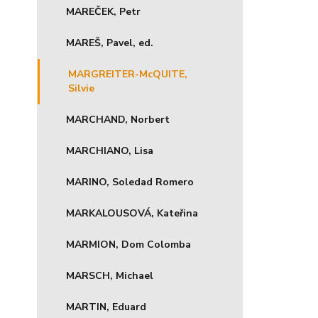
MAREČEK, Petr
MAREŠ, Pavel, ed.
MARGREITER-McQUITE,
Silvie
MARCHAND, Norbert
MARCHIANO, Lisa
MARINO, Soledad Romero
MARKALOUSOVÁ, Kateřina
MARMION, Dom Colomba
MARSCH, Michael
MARTIN, Eduard