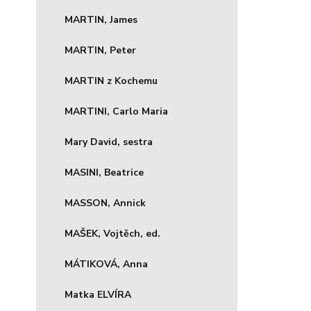
MARTIN, James
MARTIN, Peter
MARTIN z Kochemu
MARTINI, Carlo Maria
Mary David, sestra
MASINI, Beatrice
MASSON, Annick
MAŠEK, Vojtěch, ed.
MÁTIKOVÁ, Anna
Matka ELVÍRA