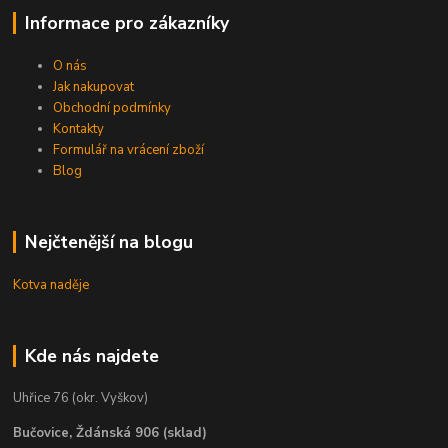
Informace pro zákazníky
O nás
Jak nakupovat
Obchodní podmínky
Kontakty
Formulář na vrácení zboží
Blog
Nejčtenější na blogu
Kotva naděje
Kde nás najdete
Uhřice 76 (okr. Vyškov)
Bučovice, Ždánská 906 (sklad)