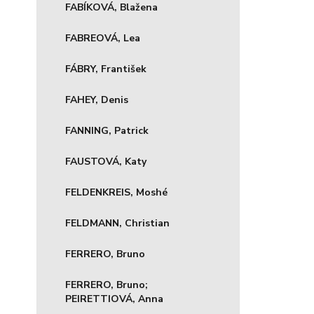
FABÍKOVÁ, Blažena
FABREOVÁ, Lea
FÁBRY, František
FAHEY, Denis
FANNING, Patrick
FAUSTOVÁ, Katy
FELDENKREIS, Moshé
FELDMANN, Christian
FERRERO, Bruno
FERRERO, Bruno;
PEIRETTIOVÁ, Anna