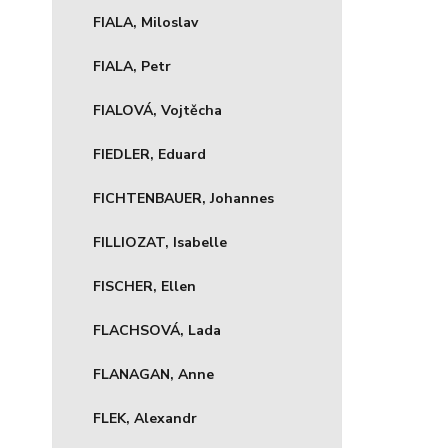
FIALA, Miloslav
FIALA, Petr
FIALOVÁ, Vojtěcha
FIEDLER, Eduard
FICHTENBAUER, Johannes
FILLIOZAT, Isabelle
FISCHER, Ellen
FLACHSOVÁ, Lada
FLANAGAN, Anne
FLEK, Alexandr