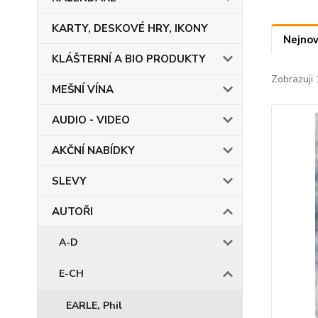
KARTY, DESKOVÉ HRY, IKONY
Nejnov
KLÁŠTERNÍ A BIO PRODUKTY
Zobrazuji 
MEŠNÍ VÍNA
AUDIO - VIDEO
AKČNÍ NABÍDKY
SLEVY
AUTOŘI
A-D
E-CH
EARLE, Phil