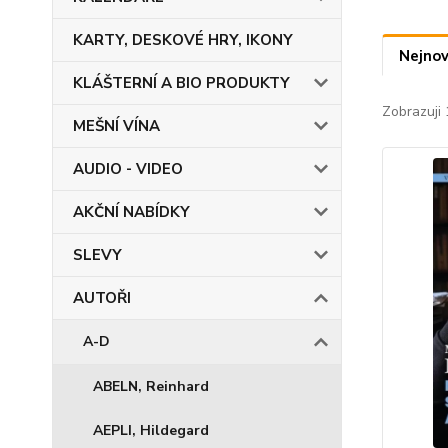
KARTY, DESKOVÉ HRY, IKONY
Nejnov
KLÁŠTERNÍ A BIO PRODUKTY
Zobrazuji 
MEŠNÍ VÍNA
AUDIO - VIDEO
AKČNÍ NABÍDKY
SLEVY
AUTOŘI
A-D
ABELN, Reinhard
AEPLI, Hildegard