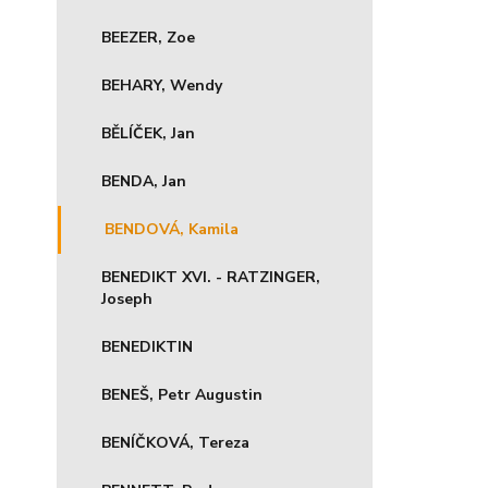
BEEZER, Zoe
BEHARY, Wendy
BĚLÍČEK, Jan
BENDA, Jan
BENDOVÁ, Kamila
BENEDIKT XVI. - RATZINGER,
Joseph
BENEDIKTIN
BENEŠ, Petr Augustin
BENÍČKOVÁ, Tereza