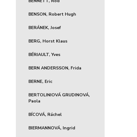
BENNETT, Rod
BENSON, Robert Hugh
BERÁNEK, Josef
BERG, Horst Klaus
BÉRIAULT, Yves
BERN ANDERSSON, Frida
BERNE, Eric
BERTOLINIOVÁ GRUDINOVÁ,
Paola
BÍCOVÁ, Ráchel
BIERMANNOVÁ, Ingrid