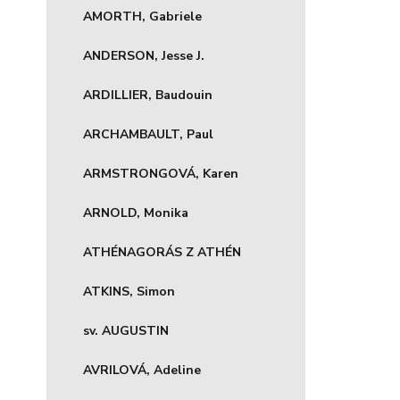
AMORTH, Gabriele
ANDERSON, Jesse J.
ARDILLIER, Baudouin
ARCHAMBAULT, Paul
ARMSTRONGOVÁ, Karen
ARNOLD, Monika
ATHÉNAGORÁS Z ATHÉN
ATKINS, Simon
sv. AUGUSTIN
AVRILOVÁ, Adeline