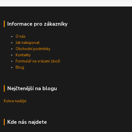
Informace pro zákazníky
O nás
Jak nakupovat
Obchodní podmínky
Kontakty
Formulář na vrácení zboží
Blog
Nejčtenější na blogu
Kotva naděje
Kde nás najdete