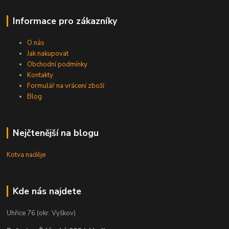
Informace pro zákazníky
O nás
Jak nakupovat
Obchodní podmínky
Kontakty
Formulář na vrácení zboží
Blog
Nejčtenější na blogu
Kotva naděje
Kde nás najdete
Uhřice 76 (okr. Vyškov)