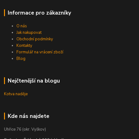
Informace pro zákazníky
O nás
Jak nakupovat
Obchodní podmínky
Kontakty
Formulář na vrácení zboží
Blog
Nejčtenější na blogu
Kotva naděje
Kde nás najdete
Uhřice 76 (okr. Vyškov)