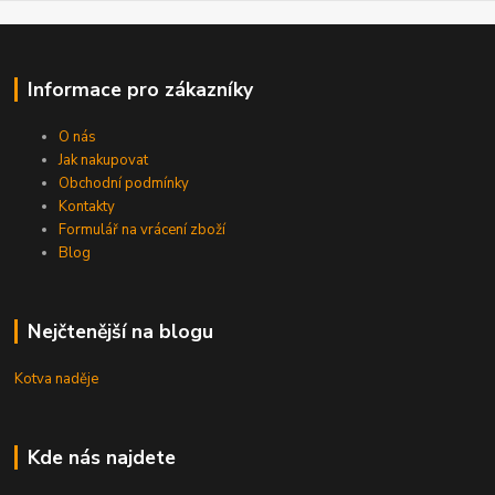
Informace pro zákazníky
O nás
Jak nakupovat
Obchodní podmínky
Kontakty
Formulář na vrácení zboží
Blog
Nejčtenější na blogu
Kotva naděje
Kde nás najdete