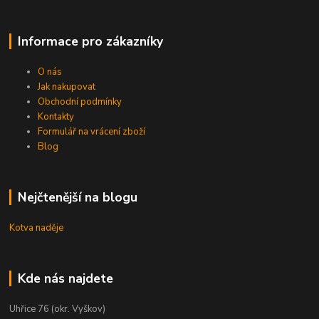
Informace pro zákazníky
O nás
Jak nakupovat
Obchodní podmínky
Kontakty
Formulář na vrácení zboží
Blog
Nejčtenější na blogu
Kotva naděje
Kde nás najdete
Uhřice 76 (okr. Vyškov)