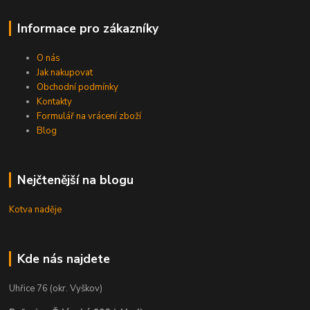
Informace pro zákazníky
O nás
Jak nakupovat
Obchodní podmínky
Kontakty
Formulář na vrácení zboží
Blog
Nejčtenější na blogu
Kotva naděje
Kde nás najdete
Uhřice 76 (okr. Vyškov)