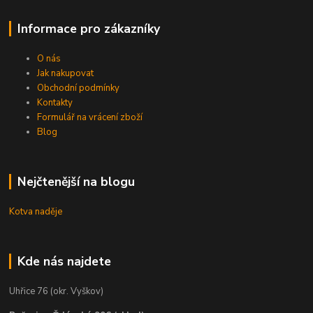
Informace pro zákazníky
O nás
Jak nakupovat
Obchodní podmínky
Kontakty
Formulář na vrácení zboží
Blog
Nejčtenější na blogu
Kotva naděje
Kde nás najdete
Uhřice 76 (okr. Vyškov)