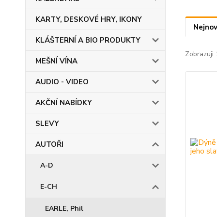
KARTY, DESKOVÉ HRY, IKONY
Nejnov
KLÁŠTERNÍ A BIO PRODUKTY
Zobrazuji 
MEŠNÍ VÍNA
AUDIO - VIDEO
AKČNÍ NABÍDKY
SLEVY
AUTOŘI
A-D
E-CH
EARLE, Phil