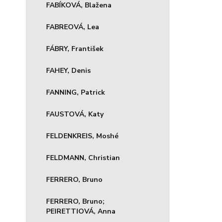
FABÍKOVÁ, Blažena
FABREOVÁ, Lea
FÁBRY, František
FAHEY, Denis
FANNING, Patrick
FAUSTOVÁ, Katy
FELDENKREIS, Moshé
FELDMANN, Christian
FERRERO, Bruno
FERRERO, Bruno;
PEIRETTIOVÁ, Anna