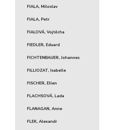
FIALA, Miloslav
FIALA, Petr
FIALOVÁ, Vojtěcha
FIEDLER, Eduard
FICHTENBAUER, Johannes
FILLIOZAT, Isabelle
FISCHER, Ellen
FLACHSOVÁ, Lada
FLANAGAN, Anne
FLEK, Alexandr