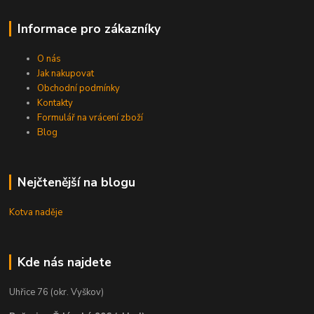
Informace pro zákazníky
O nás
Jak nakupovat
Obchodní podmínky
Kontakty
Formulář na vrácení zboží
Blog
Nejčtenější na blogu
Kotva naděje
Kde nás najdete
Uhřice 76 (okr. Vyškov)