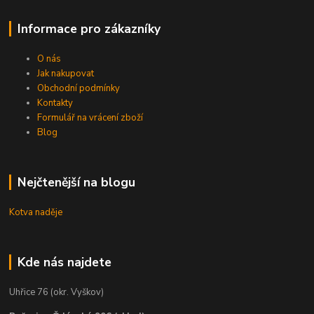
Informace pro zákazníky
O nás
Jak nakupovat
Obchodní podmínky
Kontakty
Formulář na vrácení zboží
Blog
Nejčtenější na blogu
Kotva naděje
Kde nás najdete
Uhřice 76 (okr. Vyškov)