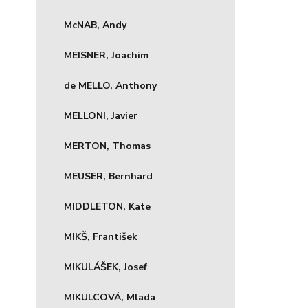
McNAB, Andy
MEISNER, Joachim
de MELLO, Anthony
MELLONI, Javier
MERTON, Thomas
MEUSER, Bernhard
MIDDLETON, Kate
MIKŠ, František
MIKULÁŠEK, Josef
MIKULCOVÁ, Mlada