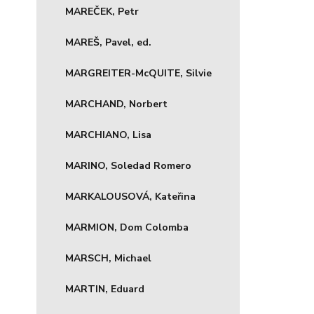
MAREČEK, Petr
MAREŠ, Pavel, ed.
MARGREITER-McQUITE, Silvie
MARCHAND, Norbert
MARCHIANO, Lisa
MARINO, Soledad Romero
MARKALOUSOVÁ, Kateřina
MARMION, Dom Colomba
MARSCH, Michael
MARTIN, Eduard