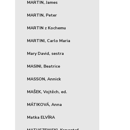
MARTIN, James
MARTIN, Peter
MARTIN z Kochemu
MARTINI, Carlo Maria
Mary David, sestra
MASINI, Beatrice
MASSON, Annick
MAŠEK, Vojtěch, ed.
MÁTIKOVÁ, Anna
Matka ELVÍRA