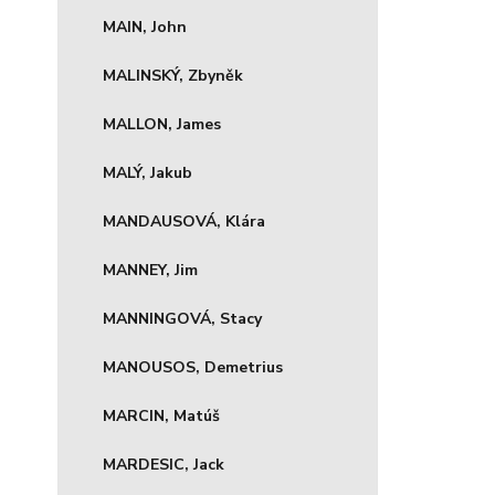
MAIN, John
MALINSKÝ, Zbyněk
MALLON, James
MALÝ, Jakub
MANDAUSOVÁ, Klára
MANNEY, Jim
MANNINGOVÁ, Stacy
MANOUSOS, Demetrius
MARCIN, Matúš
MARDESIC, Jack