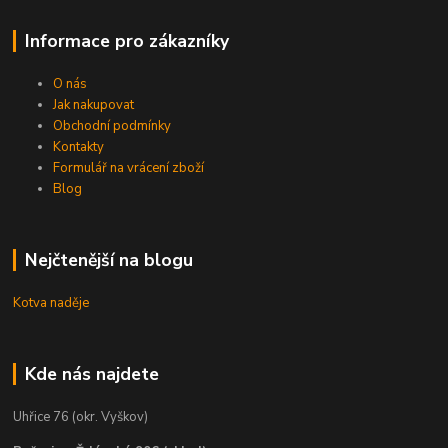
Informace pro zákazníky
O nás
Jak nakupovat
Obchodní podmínky
Kontakty
Formulář na vrácení zboží
Blog
Nejčtenější na blogu
Kotva naděje
Kde nás najdete
Uhřice 76 (okr. Vyškov)