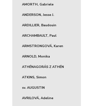
AMORTH, Gabriele
ANDERSON, Jesse J.
ARDILLIER, Baudouin
ARCHAMBAULT, Paul
ARMSTRONGOVÁ, Karen
ARNOLD, Monika
ATHÉNAGORÁS Z ATHÉN
ATKINS, Simon
sv. AUGUSTIN
AVRILOVÁ, Adeline