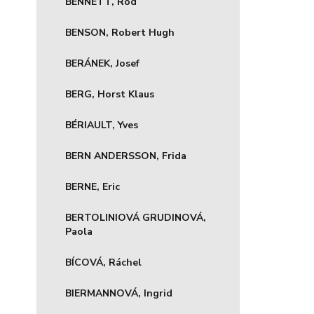
BENNETT, Rod
BENSON, Robert Hugh
BERÁNEK, Josef
BERG, Horst Klaus
BÉRIAULT, Yves
BERN ANDERSSON, Frida
BERNE, Eric
BERTOLINIOVÁ GRUDINOVÁ,
Paola
BÍCOVÁ, Ráchel
BIERMANNOVÁ, Ingrid