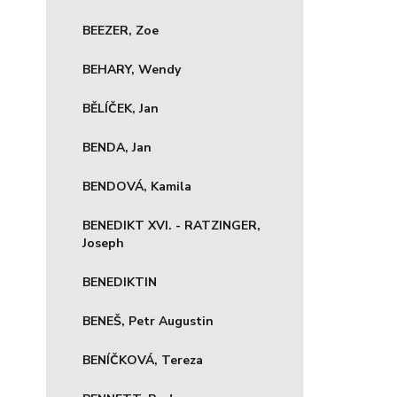
BEEZER, Zoe
BEHARY, Wendy
BĚLÍČEK, Jan
BENDA, Jan
BENDOVÁ, Kamila
BENEDIKT XVI. - RATZINGER,
Joseph
BENEDIKTIN
BENEŠ, Petr Augustin
BENÍČKOVÁ, Tereza