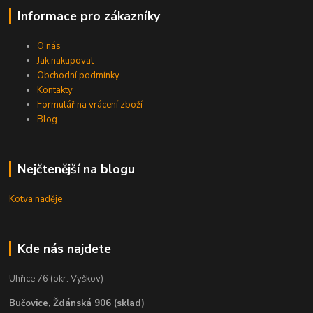
Informace pro zákazníky
O nás
Jak nakupovat
Obchodní podmínky
Kontakty
Formulář na vrácení zboží
Blog
Nejčtenější na blogu
Kotva naděje
Kde nás najdete
Uhřice 76 (okr. Vyškov)
Bučovice, Ždánská 906 (sklad)