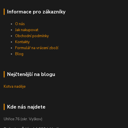
Informace pro zákazníky
O nás
Jak nakupovat
Obchodní podmínky
Kontakty
Formulář na vrácení zboží
Blog
Nejčtenější na blogu
Kotva naděje
Kde nás najdete
Uhřice 76 (okr. Vyškov)