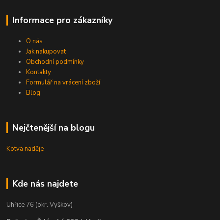
Informace pro zákazníky
O nás
Jak nakupovat
Obchodní podmínky
Kontakty
Formulář na vrácení zboží
Blog
Nejčtenější na blogu
Kotva naděje
Kde nás najdete
Uhřice 76 (okr. Vyškov)