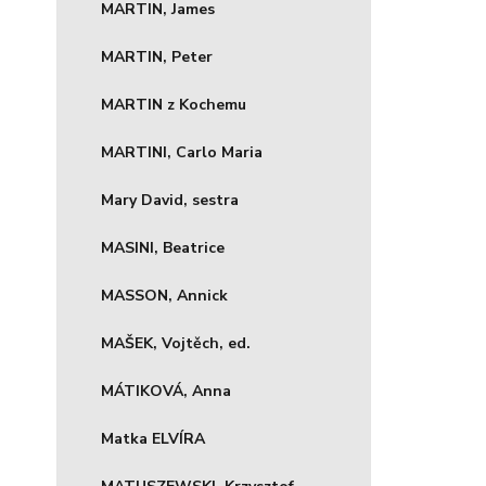
MARTIN, James
MARTIN, Peter
MARTIN z Kochemu
MARTINI, Carlo Maria
Mary David, sestra
MASINI, Beatrice
MASSON, Annick
MAŠEK, Vojtěch, ed.
MÁTIKOVÁ, Anna
Matka ELVÍRA