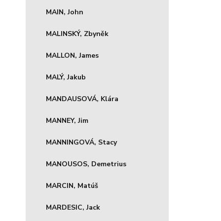
MAIN, John
MALINSKÝ, Zbyněk
MALLON, James
MALÝ, Jakub
MANDAUSOVÁ, Klára
MANNEY, Jim
MANNINGOVÁ, Stacy
MANOUSOS, Demetrius
MARCIN, Matúš
MARDESIC, Jack