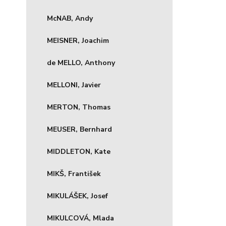
McNAB, Andy
MEISNER, Joachim
de MELLO, Anthony
MELLONI, Javier
MERTON, Thomas
MEUSER, Bernhard
MIDDLETON, Kate
MIKŠ, František
MIKULÁŠEK, Josef
MIKULCOVÁ, Mlada