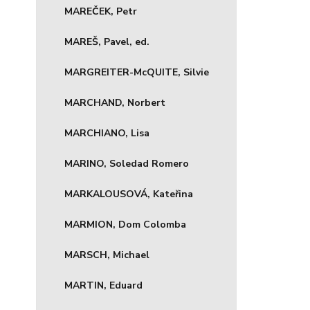
MAREČEK, Petr
MAREŠ, Pavel, ed.
MARGREITER-McQUITE, Silvie
MARCHAND, Norbert
MARCHIANO, Lisa
MARINO, Soledad Romero
MARKALOUSOVÁ, Kateřina
MARMION, Dom Colomba
MARSCH, Michael
MARTIN, Eduard