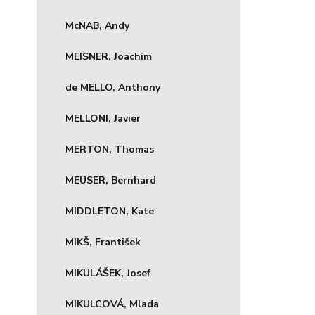
McNAB, Andy
MEISNER, Joachim
de MELLO, Anthony
MELLONI, Javier
MERTON, Thomas
MEUSER, Bernhard
MIDDLETON, Kate
MIKŠ, František
MIKULÁŠEK, Josef
MIKULCOVÁ, Mlada