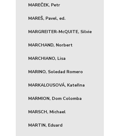
MAREČEK, Petr
MAREŠ, Pavel, ed.
MARGREITER-McQUITE, Silvie
MARCHAND, Norbert
MARCHIANO, Lisa
MARINO, Soledad Romero
MARKALOUSOVÁ, Kateřina
MARMION, Dom Colomba
MARSCH, Michael
MARTIN, Eduard