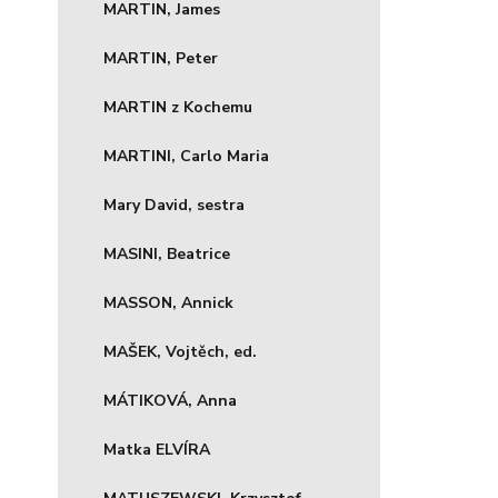
MARTIN, James
MARTIN, Peter
MARTIN z Kochemu
MARTINI, Carlo Maria
Mary David, sestra
MASINI, Beatrice
MASSON, Annick
MAŠEK, Vojtěch, ed.
MÁTIKOVÁ, Anna
Matka ELVÍRA