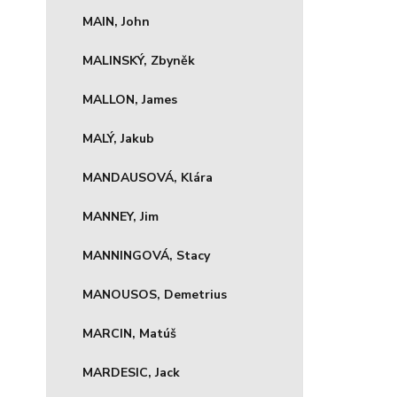
MAIN, John
MALINSKÝ, Zbyněk
MALLON, James
MALÝ, Jakub
MANDAUSOVÁ, Klára
MANNEY, Jim
MANNINGOVÁ, Stacy
MANOUSOS, Demetrius
MARCIN, Matúš
MARDESIC, Jack