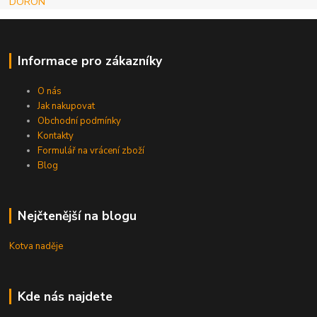
DORON
Informace pro zákazníky
O nás
Jak nakupovat
Obchodní podmínky
Kontakty
Formulář na vrácení zboží
Blog
Nejčtenější na blogu
Kotva naděje
Kde nás najdete