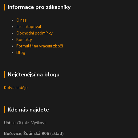
Informace pro zákazníky
O nás
Jak nakupovat
Obchodní podmínky
Kontakty
Formulář na vrácení zboží
Blog
Nejčtenější na blogu
Kotva naděje
Kde nás najdete
Uhřice 76 (okr. Vyškov)
Bučovice, Ždánská 906 (sklad)